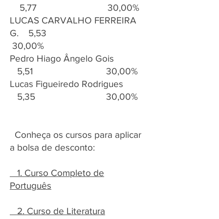
5,77 30,00%
LUCAS CARVALHO FERREIRA
G. 5,53
30,00%
Pedro Hiago Ângelo Gois
5,51 30,00%
Lucas Figueiredo Rodrigues
5,35 30,00%
Conheça os cursos ​para aplicar
a bolsa de desconto:
1. Curso Completo de
Português
​ 2. Curso de Literatura