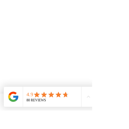
Email