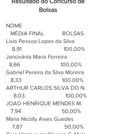
Resultado do Concurso de
Bolsas
NOME
MÉDIA FINAL BOLSAS
Lívia Pessoa Lopes da Silva
8,91 100,00%
Jancivânia Maria Ferreira
8,66 100,00%
Gabriel Pereira da Silva Moreira
8,33 100,00%
ARTHUR CARLOS SILVA DO N.
8,03 100,00%
JOAO HENRIQUE MENDES M.
7,94 50,00%
Maria Nicolly Alves Guedes
7,87 50,00%