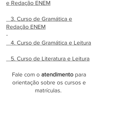
e
Redação
ENEM
3. Curso de Gramática e
Redação ENEM
-
4. Curso de Gramática e Leitura
5. Curso de Literatura e Leitura
Fale com o
atendimento
para
orientação sobre os cursos e
matrículas.