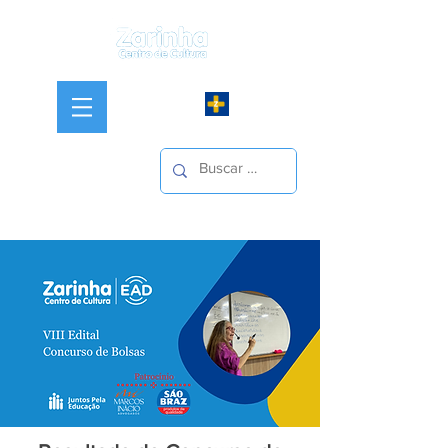
Iniciar sesión