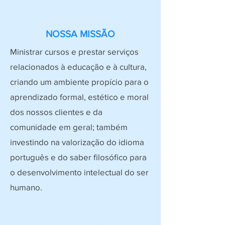
NOSSA MISSÃO
Ministrar cursos e prestar serviços
relacionados à educação e à cultura,
criando um ambiente propício para o
aprendizado formal, estético e moral
dos nossos clientes e da
comunidade em geral; também
investindo na valorização do idioma
português e do saber filosófico para
o desenvolvimento intelectual do ser
humano.