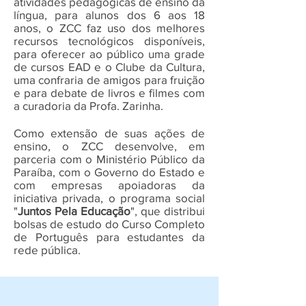
atividades pedagógicas de ensino da
língua, para alunos dos 6 aos 18
anos, o ZCC faz uso dos melhores
recursos tecnológicos disponíveis,
para oferecer ao público uma grade
de cursos EAD e o Clube da Cultura,
uma confraria de amigos para fruição
e para debate de livros e filmes com
a curadoria da Profa. Zarinha.
Como extensão de suas ações de
ensino, o ZCC desenvolve, em
parceria com o Ministério Público da
Paraíba, com o Governo do Estado e
com empresas apoiadoras da
iniciativa privada, o programa social
"
Juntos Pela Educação
", que distribui
bolsas de estudo do Curso Completo
de Português para estudantes da
rede pública.