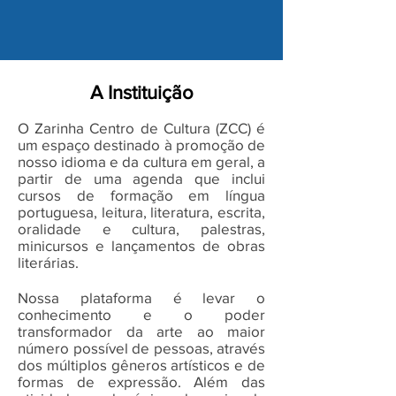
A Instituição
O Zarinha Centro de Cultura (ZCC) é
um espaço destinado à promoção de
nosso idioma e da cultura em geral, a
partir de uma agenda que inclui
cursos de formação em língua
portuguesa
, leitura, literatura, escrita,
oralidade e cultura, palestras,
minicursos e lançamentos de obras
literárias.
Nossa plataforma é levar o
conhecimento e o poder
transformador da arte ao maior
número possível de pessoas, através
dos múltiplos gêneros artísticos e de
formas de expressão. Além das