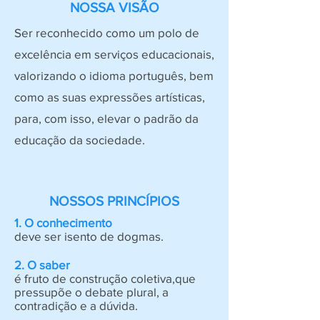
NOSSA VISÃO
Ser reconhecido como um polo de
excelência em serviços educacionais,
valorizando o idioma português, bem
como as suas expressões artísticas,
para, com isso, elevar o padrão da
educação da sociedade.
NOSSOS PRINCÍPIOS
1. O conhecimento
deve ser isento de dogmas.
2. O saber
é fruto de construção coletiva,que
pressupõe o debate plural, a
contradição e a dúvida.