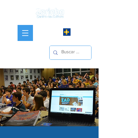
Iniciar sesión