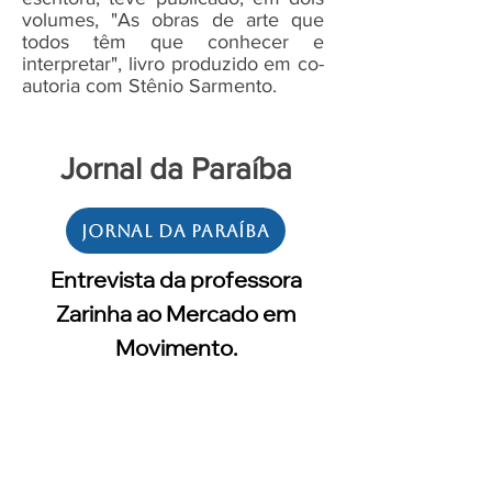
volumes, "As obras de arte que
todos têm que conhecer e
interpretar", livro produzido em co-
autoria com Stênio Sarmento.
Jornal da Paraíba
Jornal da Paraíba
Entrevista da professora
Zarinha ao Mercado em
Movimento.