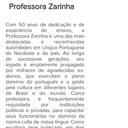
Professora Zarinha
Com 50 anos de dedicação e de
experiência de ensino, a
Professora Zarinha é uma das mais
destacadas e reconhecidas
autoridades em Língua Portuguesa
do Nordeste e do país. Ao longo
de sucessivas gerações, seu
legado é amplamente propagado
por milhares de agradecidos ex-
alunos, que exercitam o pleno
domínio do português e o gosto
pela cultura em diferentes lugares
do Brasil e do mundo. Como
professora, é frequentemente
requisitada por instituições
públicas e privadas, para capacitar
seus funcionários no domínio da
norma culta de nossa língua. Como
escritora, teve publicado, em dois