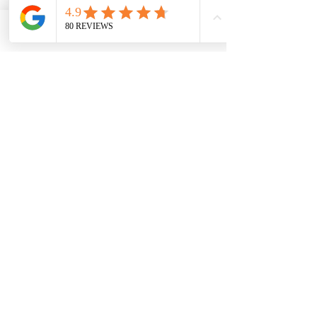
Email