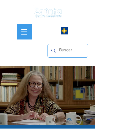
Iniciar sesión