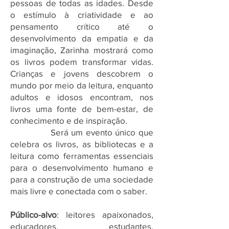
pessoas de todas as idades. Desde
o estímulo à criatividade e ao
pensamento crítico até o
desenvolvimento da empatia e da
imaginação, Zarinha mostrará como
os livros podem transformar vidas.
Crianças e jovens descobrem o
mundo por meio da leitura, enquanto
adultos e idosos encontram, nos
livros uma fonte de bem-estar, de
conhecimento e de inspiração.
Será um evento único que
celebra os livros, as bibliotecas e a
leitura como ferramentas essenciais
para o desenvolvimento humano e
para a construção de uma sociedade
mais livre e conectada com o saber.
Público-alvo
: leitores apaixonados,
educadores, estudantes,