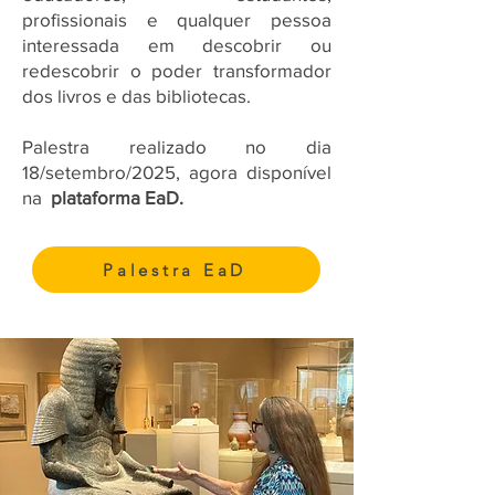
profissionais e qualquer pessoa
interessada em descobrir ou
redescobrir o poder transformador
dos livros e das bibliotecas.
​Palestra realizado no dia
18/setembro/2025, agora disponível
na
plataforma EaD.
Palestra EaD