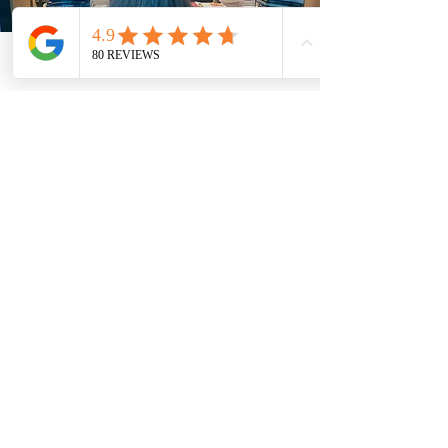
Email