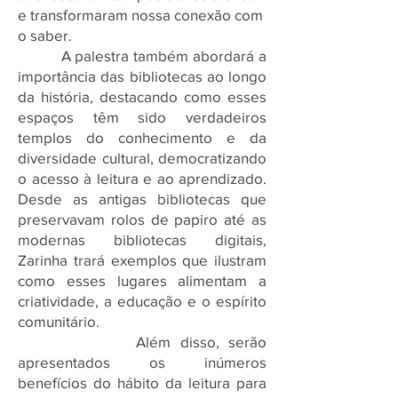
e transformaram nossa conexão com
o saber.
A palestra também abordará a
importância das bibliotecas ao longo
da história, destacando como esses
espaços têm sido verdadeiros
templos do conhecimento e da
diversidade cultural, democratizando
o acesso à leitura e ao aprendizado.
Desde as antigas bibliotecas que
preservavam rolos de papiro até as
modernas bibliotecas digitais,
Zarinha trará exemplos que ilustram
como esses lugares alimentam a
criatividade, a educação e o espírito
comunitário.
Além disso, serão
apresentados os inúmeros
benefícios do hábito da leitura para