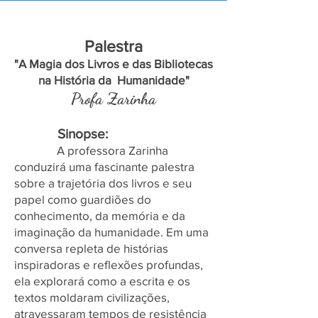
Palestra
"A Magia dos Livros e das Bibliotecas
na História da Humanidade"
Profa Zarinha
Sinopse:
A professora Zarinha
conduzirá uma fascinante palestra
sobre a trajetória dos livros e seu
papel como guardiões do
conhecimento, da memória e da
imaginação da humanidade. Em uma
conversa repleta de histórias
inspiradoras e reflexões profundas,
ela explorará como a escrita e os
textos moldaram civilizações,
atravessaram tempos de resistência