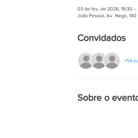
03 de fev. de 2026, 19:30 –
João Pessoa, Av. Nego, 140 
Convidados
+54 ou
Sobre o event