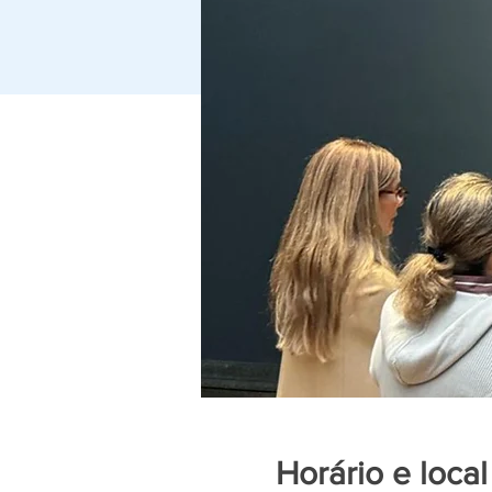
Horário e local