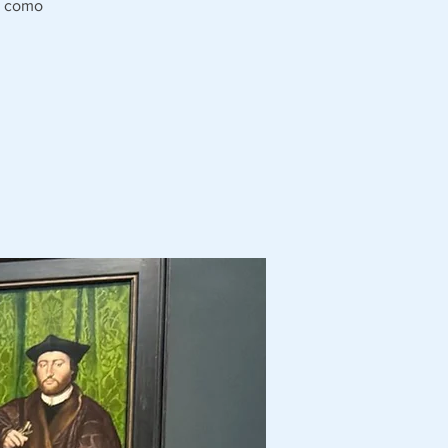
e como