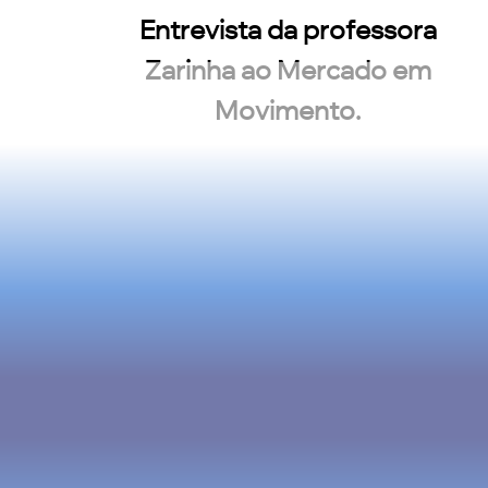
Entrevista da professora
Zarinha ao Mercado em
Movimento.